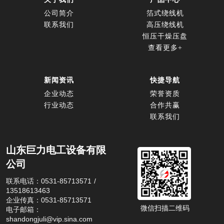
公司简介
箔式绕线机
联系我们
高压绕线机
恒压干燥压盘
查看更多+
新闻资讯
快捷导航
企业动态
荣誉资质
行业动态
合作共赢
联系我们
山东巨力电工设备有限
公司
联系电话：0531-85713571 / 
13518613463
企业传真：0531-85713571
微信扫描二维码
电子邮箱：
shandongjuli@vip.sina.com