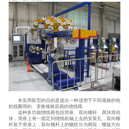
本实用新型的目的是提出一种适用于不同规格的电
机线圈用的、变换规格容易的绕线模。
这种多功能绕线模包括滑座、双向螺杆、两块滑动
块，滑座上有一固定到绕线机轴上去的安装孔，双向螺
杆装于滑座上，双向螺杆上的螺纹分为两段，螺旋方向