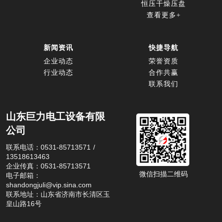
恒压干燥压盘
查看更多+
新闻资讯
快捷导航
企业动态
荣誉资质
行业动态
合作共赢
联系我们
山东巨力电工设备有限
公司
联系电话：0531-85713571 / 
13518613463
企业传真：0531-85713571
微信扫描二维码
电子邮箱：
shandongjuli@vip.sina.com
联系地址：山东省济南市长清区玉
皇山路16号