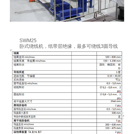
SWM25
卧式绕线机，纸带层绝缘，最多可绕线3圆导线