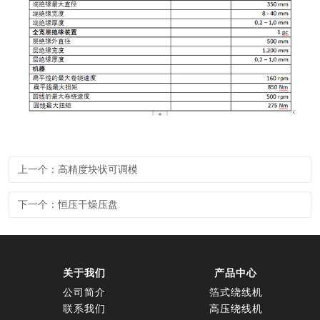
上一个：高精度块状可调模
下一个：恒压干燥压盘
关于我们
产品中心
公司简介
箔式绕线机
联系我们
高压绕线机