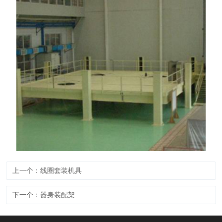
上一个：线圈套装机具
下一个：器身装配架