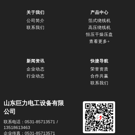
关于我们
产品中心
公司简介
箔式绕线机
联系我们
高压绕线机
恒压干燥压盘
查看更多+
新闻资讯
快捷导航
企业动态
荣誉资质
行业动态
合作共赢
联系我们
山东巨力电工设备有限
公司
联系电话：0531-85713571 / 
13518613463
企业传真：0531-85713571