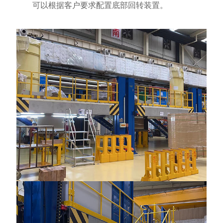
可以根据客户要求配置底部回转装置。